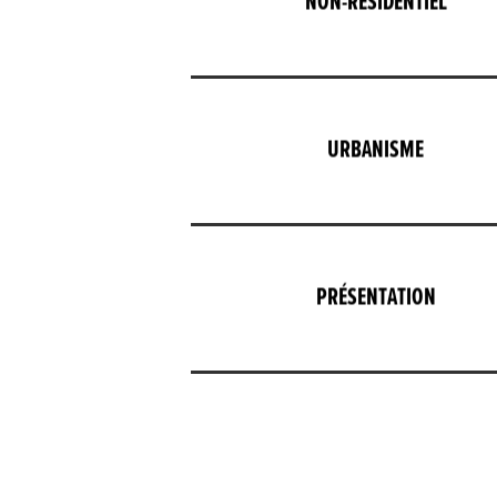
NON-RÉSIDENTIEL
URBANISME
PRÉSENTATION