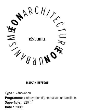
RÉSIDENTIEL
MAISON BEFFROI
Type
Rénovation
Programme
rénovation d'une maison unifamiliale
2
Superficie
220 m
Date
2008