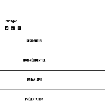
Partager
RÉSIDENTIEL
NON-RÉSIDENTIEL
URBANISME
PRÉSENTATION