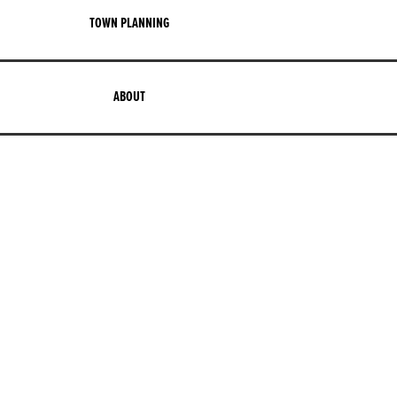
TOWN PLANNING
ABOUT