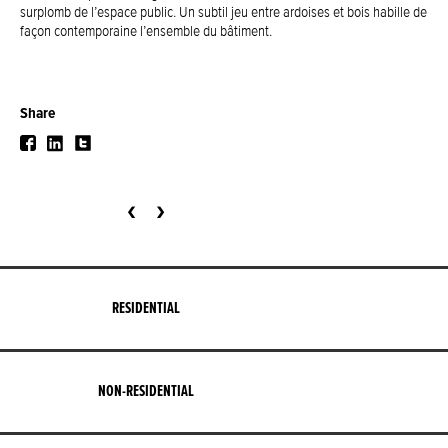
surplomb de l’espace public. Un subtil jeu entre ardoises et bois habille de
façon contemporaine l’ensemble du bâtiment.
Share
‹
›
RESIDENTIAL
NON-RESIDENTIAL