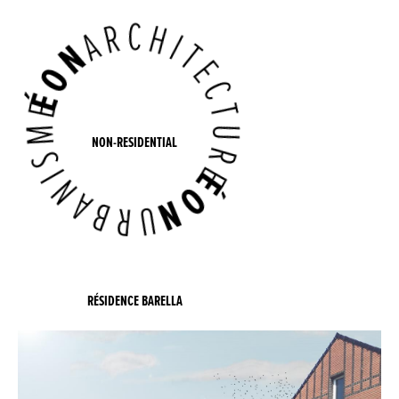
NON-RESIDENTIAL
RÉSIDENCE BARELLA